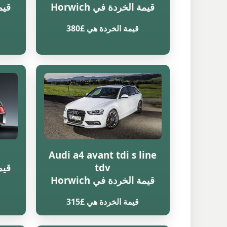
قيمة الخردة في Horwich
قيمة
قيمة الخردة هي £380
Audi a4 avant tdi s line
tdv
قيمة
قيمة الخردة في Horwich
قيمة الخردة هي £315