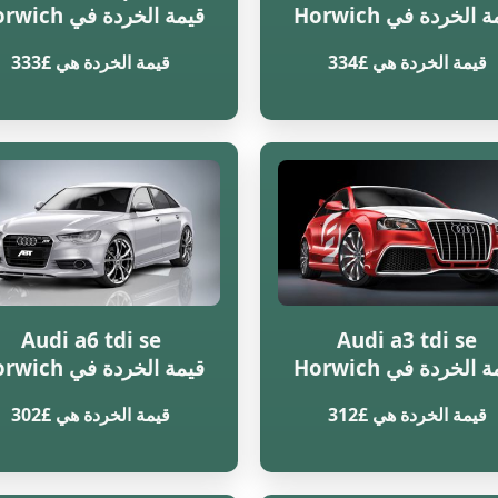
 الخردة في Horwich
قيمة الخردة في Horwich
قيمة الخردة هي £334
قيمة الخردة هي £333
Audi a6 tdi se
Audi a3 tdi se
 الخردة في Horwich
قيمة الخردة في Horwich
قيمة الخردة هي £312
قيمة الخردة هي £302