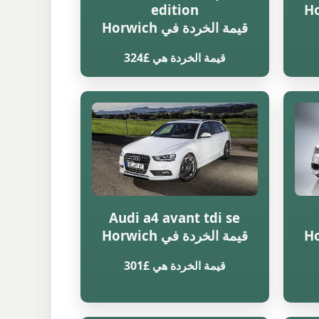
edition
قيمة الخردة في Horwich
قيمة الخردة هي £324
Audi a4 avant tdi se
قيمة الخردة في Horwich
قيمة الخردة هي £301