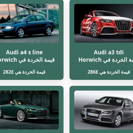
Audi a4 s line
Audi a3 tdi
 الخردة في Horwich
قيمة الخردة في Horwich
قيمة الخردة هي £286
قيمة الخردة هي £282