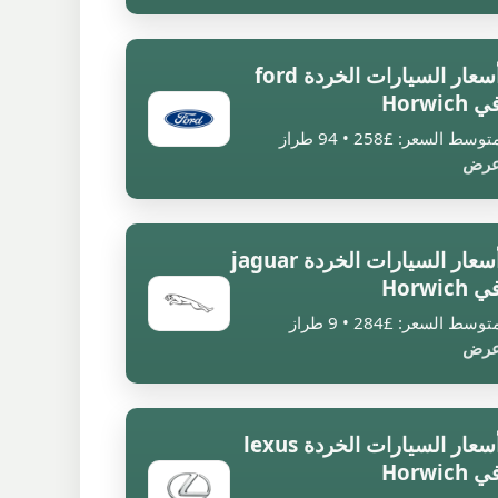
أسعار السيارات الخردة ford
ي Horwich
توسط السعر: £258 • 94 طراز
رض
أسعار السيارات الخردة jaguar
ي Horwich
توسط السعر: £284 • 9 طراز
رض
أسعار السيارات الخردة lexus
ي Horwich