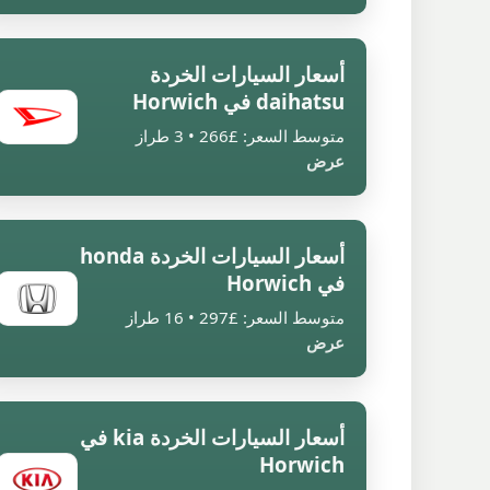
أسعار السيارات الخردة
daihatsu في Horwich
متوسط السعر: £266 • 3 طراز
عرض
أسعار السيارات الخردة honda
في Horwich
متوسط السعر: £297 • 16 طراز
عرض
أسعار السيارات الخردة kia في
Horwich