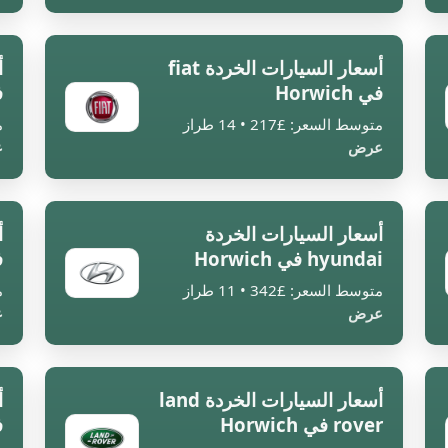
أسعار السيارات الخردة fiat
في Horwich
ف
متوسط السعر: £217 • 14 طراز
م
عرض
ع
أسعار السيارات الخردة
hyundai في Horwich
ف
متوسط السعر: £342 • 11 طراز
م
عرض
ع
أسعار السيارات الخردة land
rover في Horwich
ف