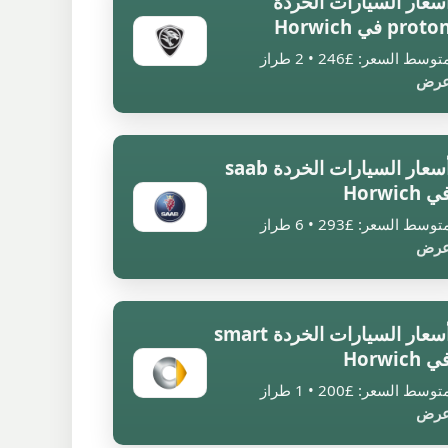
سعار السيارات الخردة
proto في Horwich
توسط السعر: £246 • 2 طراز
رض
أسعار السيارات الخردة saab
ي Horwich
توسط السعر: £293 • 6 طراز
رض
أسعار السيارات الخردة smart
ي Horwich
توسط السعر: £200 • 1 طراز
رض