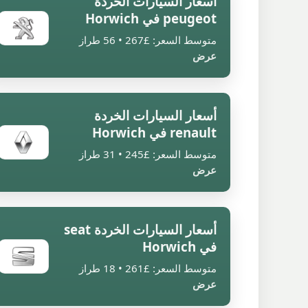
أسعار السيارات الخردة
peugeot في Horwich
متوسط السعر: £267 • 56 طراز
عرض
أسعار السيارات الخردة
renault في Horwich
متوسط السعر: £245 • 31 طراز
عرض
أسعار السيارات الخردة seat
في Horwich
متوسط السعر: £261 • 18 طراز
عرض