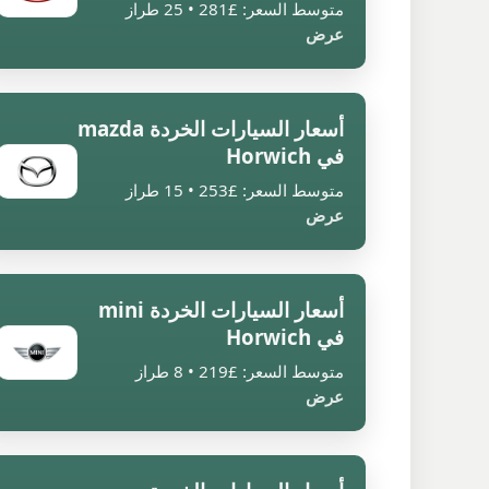
متوسط السعر: £281 • 25 طراز
عرض
أسعار السيارات الخردة mazda
في Horwich
متوسط السعر: £253 • 15 طراز
عرض
أسعار السيارات الخردة mini
في Horwich
متوسط السعر: £219 • 8 طراز
عرض