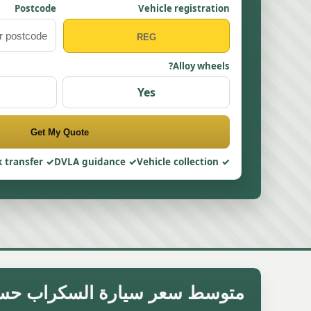
Postcode
Vehicle registration
Alloy wheels?
Yes
Get My Quote
 transfer
DVLA guidance
Vehicle collection
متوسط سعر سيارة السكراب حسب الما