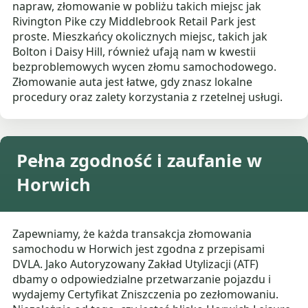
napraw, złomowanie w pobliżu takich miejsc jak
Rivington Pike czy Middlebrook Retail Park jest
proste. Mieszkańcy okolicznych miejsc, takich jak
Bolton i Daisy Hill, również ufają nam w kwestii
bezproblemowych wycen złomu samochodowego.
Złomowanie auta jest łatwe, gdy znasz lokalne
procedury oraz zalety korzystania z rzetelnej usługi.
Pełna zgodność i zaufanie w
Horwich
Zapewniamy, że każda transakcja złomowania
samochodu w Horwich jest zgodna z przepisami
DVLA. Jako Autoryzowany Zakład Utylizacji (ATF)
dbamy o odpowiedzialne przetwarzanie pojazdu i
wydajemy Certyfikat Zniszczenia po zezłomowaniu.