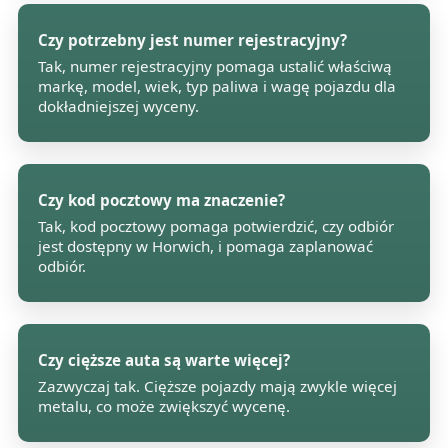
Czy potrzebny jest numer rejestracyjny?
Tak, numer rejestracyjny pomaga ustalić właściwą
markę, model, wiek, typ paliwa i wagę pojazdu dla
dokładniejszej wyceny.
Czy kod pocztowy ma znaczenie?
Tak, kod pocztowy pomaga potwierdzić, czy odbiór
jest dostępny w Horwich, i pomaga zaplanować
odbiór.
Czy cięższe auta są warte więcej?
Zazwyczaj tak. Cięższe pojazdy mają zwykle więcej
metalu, co może zwiększyć wycenę.