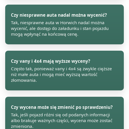
Czy niesprawne auta nadal można wycenić?
Tak, niesprawne auta w Horwich nadal można
wycenić, ale dostęp do załadunku i stan pojazdu
mogą wpłynąć na końcową cenę.
Czy vany i 4x4 mają wyższe wyceny?
Często tak, ponieważ vany i 4x4 są zwykle cięższe
niż małe auta i mogą mieć wyższą wartość
złomowania.
Czy wycena może się zmienić po sprawdzeniu?
Tak, jeśli pojazd różni się od podanych informacji
albo brakuje ważnych części, wycena może zostać
zmieniona.