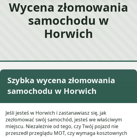
Wycena złomowania
samochodu w
Horwich
Szybka wycena złomowania
samochodu w Horwich
Jeśli jesteś w Horwich i zastanawiasz się, jak
zezłomować swój samochód, jesteś we właściwym
miejscu. Niezależnie od tego, czy Twój pojazd nie
przeszedł przeglądu MOT, czy wymaga kosztownych