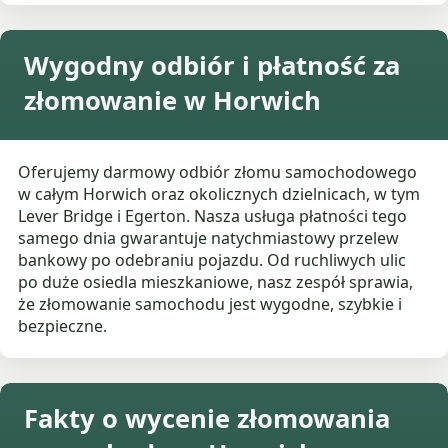
Wygodny odbiór i płatność za
złomowanie w Horwich
Oferujemy darmowy odbiór złomu samochodowego
w całym Horwich oraz okolicznych dzielnicach, w tym
Lever Bridge i Egerton. Nasza usługa płatności tego
samego dnia gwarantuje natychmiastowy przelew
bankowy po odebraniu pojazdu. Od ruchliwych ulic
po duże osiedla mieszkaniowe, nasz zespół sprawia,
że złomowanie samochodu jest wygodne, szybkie i
bezpieczne.
Fakty o wycenie złomowania