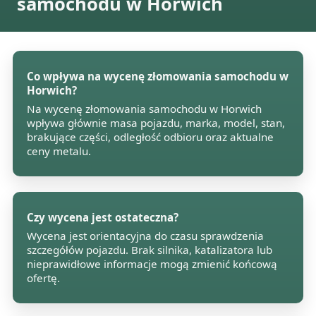
samochodu w Horwich
Co wpływa na wycenę złomowania samochodu w
Horwich?
Na wycenę złomowania samochodu w Horwich
wpływa głównie masa pojazdu, marka, model, stan,
brakujące części, odległość odbioru oraz aktualne
ceny metalu.
Czy wycena jest ostateczna?
Wycena jest orientacyjna do czasu sprawdzenia
szczegółów pojazdu. Brak silnika, katalizatora lub
nieprawidłowe informacje mogą zmienić końcową
ofertę.