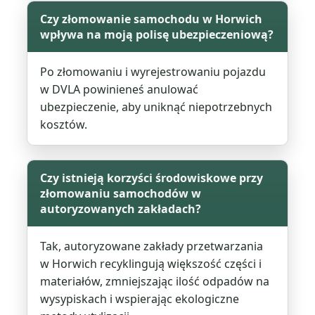
Czy złomowanie samochodu w Horwich
wpływa na moją polisę ubezpieczeniową?
Po złomowaniu i wyrejestrowaniu pojazdu
w DVLA powinieneś anulować
ubezpieczenie, aby uniknąć niepotrzebnych
kosztów.
Czy istnieją korzyści środowiskowe przy
złomowaniu samochodów w
autoryzowanych zakładach?
Tak, autoryzowane zakłady przetwarzania
w Horwich recyklingują większość części i
materiałów, zmniejszając ilość odpadów na
wysypiskach i wspierając ekologiczne