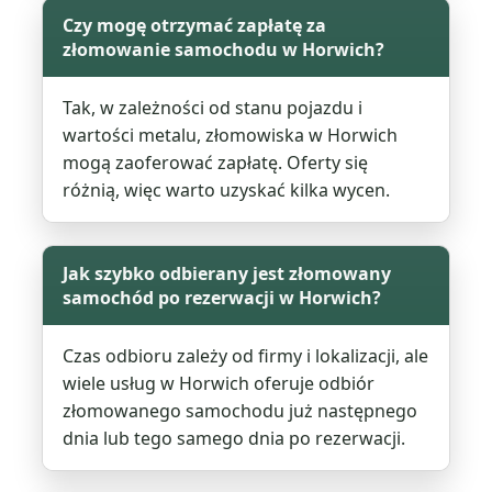
Czy mogę otrzymać zapłatę za
złomowanie samochodu w Horwich?
Tak, w zależności od stanu pojazdu i
wartości metalu, złomowiska w Horwich
mogą zaoferować zapłatę. Oferty się
różnią, więc warto uzyskać kilka wycen.
Jak szybko odbierany jest złomowany
samochód po rezerwacji w Horwich?
Czas odbioru zależy od firmy i lokalizacji, ale
wiele usług w Horwich oferuje odbiór
złomowanego samochodu już następnego
dnia lub tego samego dnia po rezerwacji.