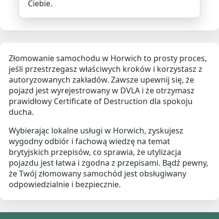
Ciebie.
Złomowanie samochodu w Horwich to prosty proces,
jeśli przestrzegasz właściwych kroków i korzystasz z
autoryzowanych zakładów. Zawsze upewnij się, że
pojazd jest wyrejestrowany w DVLA i że otrzymasz
prawidłowy Certificate of Destruction dla spokoju
ducha.
Wybierając lokalne usługi w Horwich, zyskujesz
wygodny odbiór i fachową wiedzę na temat
brytyjskich przepisów, co sprawia, że utylizacja
pojazdu jest łatwa i zgodna z przepisami. Bądź pewny,
że Twój złomowany samochód jest obsługiwany
odpowiedzialnie i bezpiecznie.