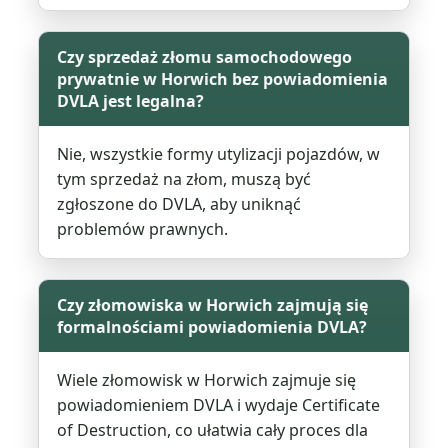
Czy sprzedaż złomu samochodowego
prywatnie w Horwich bez powiadomienia
DVLA jest legalna?
Nie, wszystkie formy utylizacji pojazdów, w
tym sprzedaż na złom, muszą być
zgłoszone do DVLA, aby uniknąć
problemów prawnych.
Czy złomowiska w Horwich zajmują się
formalnościami powiadomienia DVLA?
Wiele złomowisk w Horwich zajmuje się
powiadomieniem DVLA i wydaje Certificate
of Destruction, co ułatwia cały proces dla