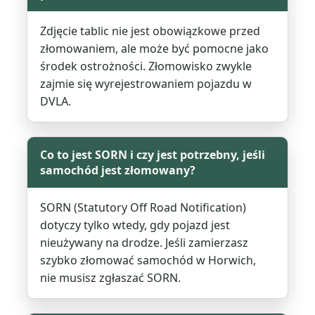
Zdjęcie tablic nie jest obowiązkowe przed
złomowaniem, ale może być pomocne jako
środek ostrożności. Złomowisko zwykle
zajmie się wyrejestrowaniem pojazdu w
DVLA.
Co to jest SORN i czy jest potrzebny, jeśli
samochód jest złomowany?
SORN (Statutory Off Road Notification)
dotyczy tylko wtedy, gdy pojazd jest
nieużywany na drodze. Jeśli zamierzasz
szybko złomować samochód w Horwich,
nie musisz zgłaszać SORN.