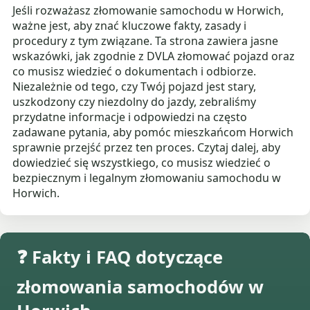
Jeśli rozważasz złomowanie samochodu w Horwich,
ważne jest, aby znać kluczowe fakty, zasady i
procedury z tym związane. Ta strona zawiera jasne
wskazówki, jak zgodnie z DVLA złomować pojazd oraz
co musisz wiedzieć o dokumentach i odbiorze.
Niezależnie od tego, czy Twój pojazd jest stary,
uszkodzony czy niezdolny do jazdy, zebraliśmy
przydatne informacje i odpowiedzi na często
zadawane pytania, aby pomóc mieszkańcom Horwich
sprawnie przejść przez ten proces. Czytaj dalej, aby
dowiedzieć się wszystkiego, co musisz wiedzieć o
bezpiecznym i legalnym złomowaniu samochodu w
Horwich.
❓ Fakty i FAQ dotyczące
złomowania samochodów w