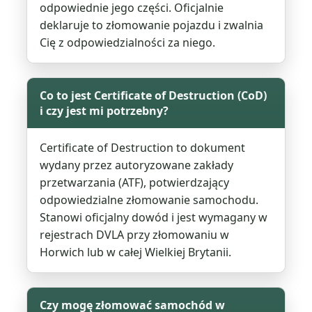
odpowiednie jego części. Oficjalnie
deklaruje to złomowanie pojazdu i zwalnia
Cię z odpowiedzialności za niego.
Co to jest Certificate of Destruction (CoD)
i czy jest mi potrzebny?
Certificate of Destruction to dokument
wydany przez autoryzowane zakłady
przetwarzania (ATF), potwierdzający
odpowiedzialne złomowanie samochodu.
Stanowi oficjalny dowód i jest wymagany w
rejestrach DVLA przy złomowaniu w
Horwich lub w całej Wielkiej Brytanii.
Czy mogę złomować samochód w