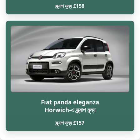
স্ক্র্যাপ মূল্য £158
Fiat panda eleganza
Horwich-এ স্ক্র্যাপ মূল্য
স্ক্র্যাপ মূল্য £157