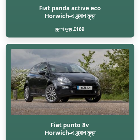
Fiat panda active eco
Horwich-এ স্ক্র্যাপ মূল্য
স্ক্র্যাপ মূল্য £169
Fiat punto 8v
Horwich-এ স্ক্র্যাপ মূল্য