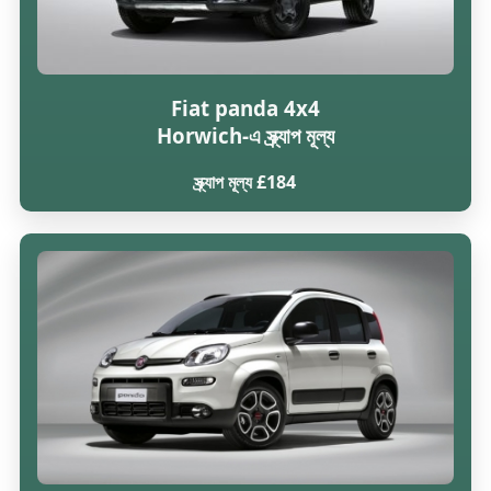
Fiat panda 4x4
Horwich-এ স্ক্র্যাপ মূল্য
স্ক্র্যাপ মূল্য £184