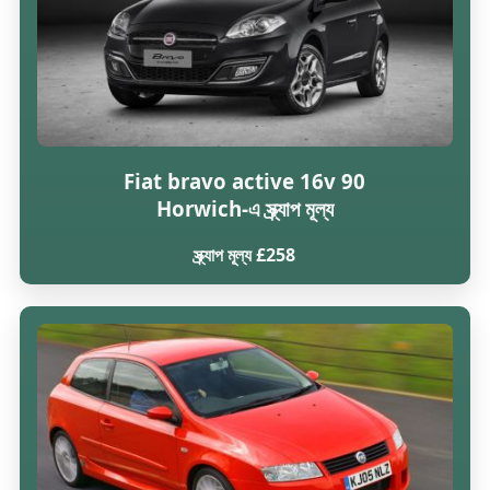
Fiat bravo active 16v 90
Horwich-এ স্ক্র্যাপ মূল্য
স্ক্র্যাপ মূল্য £258