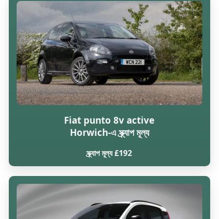
Fiat punto 8v active
Horwich-এ স্ক্র্যাপ মূল্য
স্ক্র্যাপ মূল্য £192