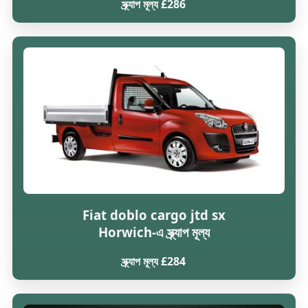
স্ক্র্যাপ মূল্য £286
Fiat doblo cargo jtd sx
Horwich-এ স্ক্র্যাপ মূল্য
স্ক্র্যাপ মূল্য £284