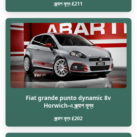
স্ক্র্যাপ মূল্য £211
Fiat grande punto dynamic 8v
Horwich-এ স্ক্র্যাপ মূল্য
স্ক্র্যাপ মূল্য £202