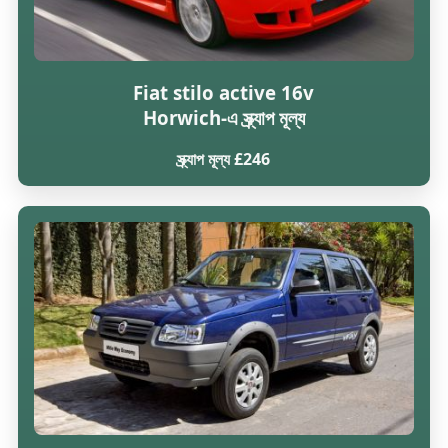
Fiat stilo active 16v
Horwich-এ স্ক্র্যাপ মূল্য
স্ক্র্যাপ মূল্য £246