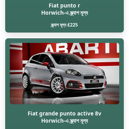
Fiat punto r
Horwich-এ স্ক্র্যাপ মূল্য
স্ক্র্যাপ মূল্য £225
Fiat grande punto active 8v
Horwich-এ স্ক্র্যাপ মূল্য