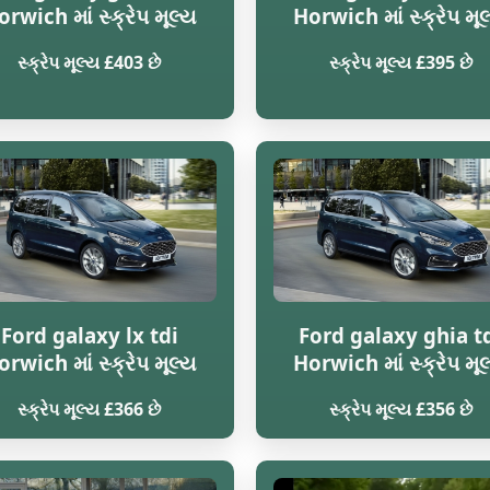
rwich માં સ્ક્રેપ મૂલ્ય
Horwich માં સ્ક્રેપ મૂ
સ્ક્રેપ મૂલ્ય £403 છે
સ્ક્રેપ મૂલ્ય £395 છે
Ford galaxy lx tdi
Ford galaxy ghia t
rwich માં સ્ક્રેપ મૂલ્ય
Horwich માં સ્ક્રેપ મૂ
સ્ક્રેપ મૂલ્ય £366 છે
સ્ક્રેપ મૂલ્ય £356 છે