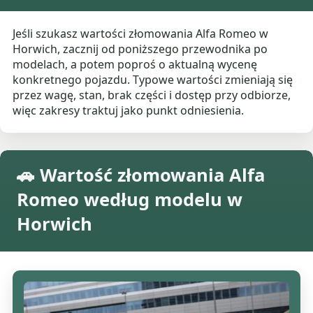
Jeśli szukasz wartości złomowania Alfa Romeo w
Horwich, zacznij od poniższego przewodnika po
modelach, a potem poproś o aktualną wycenę
konkretnego pojazdu. Typowe wartości zmieniają się
przez wagę, stan, brak części i dostęp przy odbiorze,
więc zakresy traktuj jako punkt odniesienia.
🚗 Wartość złomowania Alfa
Romeo według modelu w
Horwich