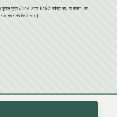
্যাপ মূল্য £144 থেকে £492 পর্যন্ত হয়, যা মডেল এবং
ওজনের উপর নির্ভর করে।