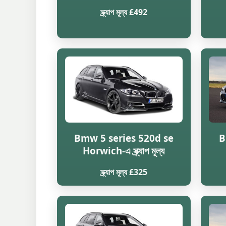
স্ক্র্যাপ মূল্য £492
Bmw 5 series 520d se
B
Horwich-এ স্ক্র্যাপ মূল্য
স্ক্র্যাপ মূল্য £325