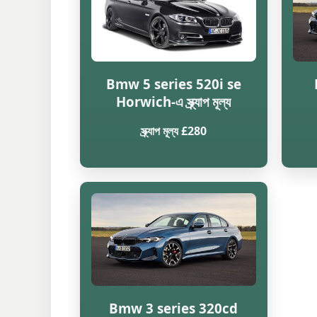
Bmw 5 series 520i se
Horwich-এ স্ক্র্যাপ মূল্য
স্ক্র্যাপ মূল্য £280
Bmw 3 series 320cd