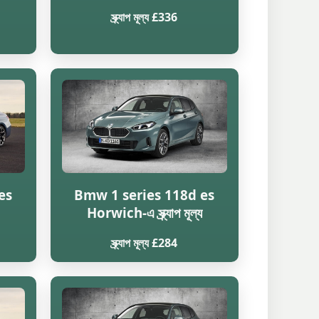
স্ক্র্যাপ মূল্য £336
es
Bmw 1 series 118d es
Horwich-এ স্ক্র্যাপ মূল্য
স্ক্র্যাপ মূল্য £284