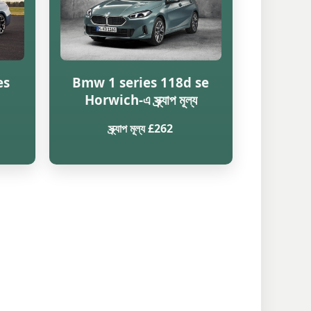
es
Bmw 1 series 118d se
Horwich-এ স্ক্র্যাপ মূল্য
স্ক্র্যাপ মূল্য £262