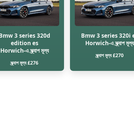
Bmw 3 series 320d
Bmw 3 series 320i 
edition es
Horwich-এ স্ক্র্যাপ মূল্য
Horwich-এ স্ক্র্যাপ মূল্য
স্ক্র্যাপ মূল্য £270
স্ক্র্যাপ মূল্য £276