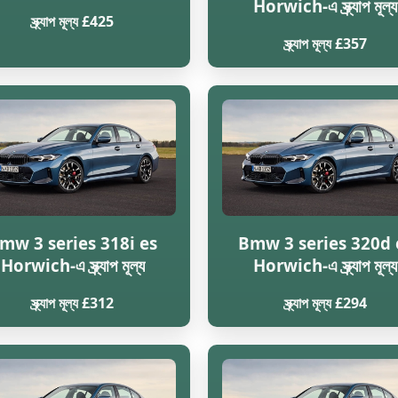
Horwich-এ স্ক্র্যাপ মূল্য
স্ক্র্যাপ মূল্য £425
স্ক্র্যাপ মূল্য £357
mw 3 series 318i es
Bmw 3 series 320d 
Horwich-এ স্ক্র্যাপ মূল্য
Horwich-এ স্ক্র্যাপ মূল্য
স্ক্র্যাপ মূল্য £312
স্ক্র্যাপ মূল্য £294